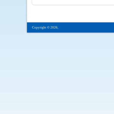
Copyright © 2026,