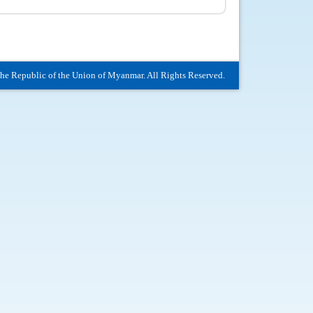
The Republic of the Union of Myanmar. All Rights Reserved.