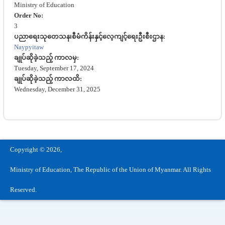
Ministry of Education
Order No:
3
ပညာရေးသုတေသန၊စီမံကိန်းနှင့်လေ့ကျင့်ရေးဦးစီးဌာန:
Naypyitaw
ချုပ်ဆိုခဲ့သည့် ကာလမှ:
Tuesday, September 17, 2024
ချုပ်ဆိုခဲ့သည့် ကာလထိ:
Wednesday, December 31, 2025
Copyright © 2026,
Ministry of Education, The Republic of the Union of Myanmar. All Rights
Reserved.