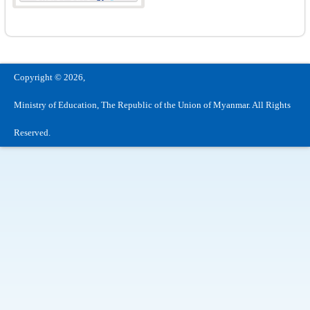
Copyright © 2026,
Ministry of Education, The Republic of the Union of Myanmar. All Rights
Reserved.